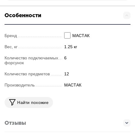
Особенности
Бренд
МАСТАК
Вес, кг
1.25 кг
Количество подключаемых
6
форсунок
Количество предметов
12
Производитель
МАСТАК
Найти похожие
Отзывы