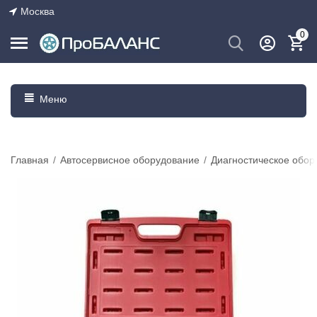
Москва
0
Меню
Главная
/
Автосервисное оборудование
/
Диагностическое обор