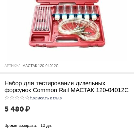
АРТИКУЛ:
МАСТАК 120-04012C
Набор для тестирования дизельных
форсунок Common Rail МАСТАК 120-04012C
Написать отзыв
5 480
₽
Время возврата:
10 дн.