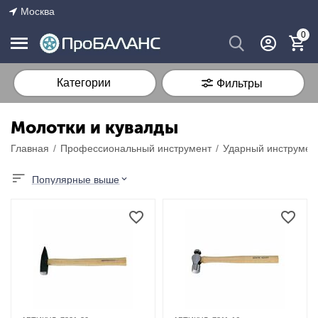
Москва
0
Категории
Фильтры
Молотки и кувалды
Главная
/
Профессиональный инструмент
/
Ударный инструмен
Популярные выше