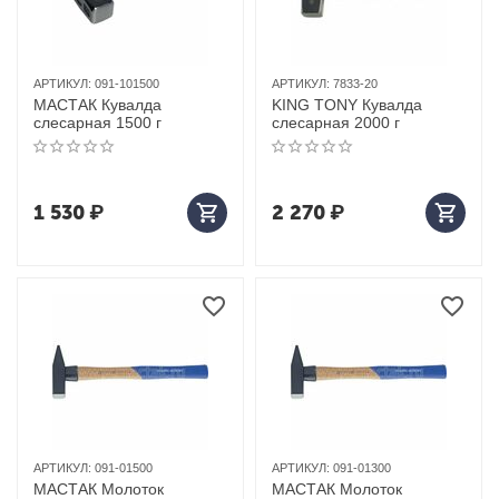
АРТИКУЛ:
091-101500
АРТИКУЛ:
7833-20
МАСТАК Кувалда
KING TONY Кувалда
слесарная 1500 г
слесарная 2000 г
1 530
₽
2 270
₽
АРТИКУЛ:
091-01500
АРТИКУЛ:
091-01300
МАСТАК Молоток
МАСТАК Молоток