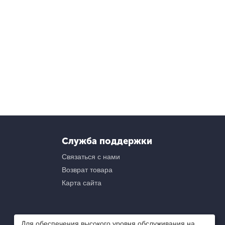
Служба поддержки
Связаться с нами
Возврат товара
Карта сайта
Для обеспечения высокого уровня обслуживания на