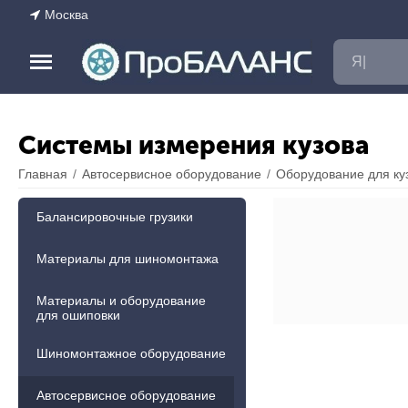
Москва
Системы измерения кузова
Главная
/
Автосервисное оборудование
/
Оборудование для ку
Балансировочные грузики
Материалы для шиномонтажа
Материалы и оборудование
для ошиповки
Шиномонтажное оборудование
Автосервисное оборудование