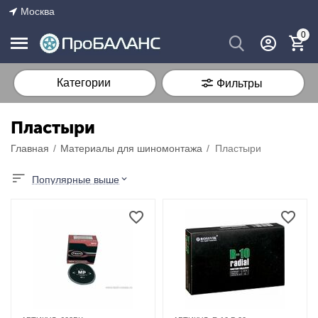
Москва
0
Категории
Фильтры
Пластыри
Главная
/
Материалы для шиномонтажа
/
Пластыри
Популярные выше