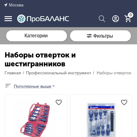
Москва
0
Категории
Фильтры
Наборы отверток и
шестигранников
Главная
/
Профессиональный инструмент
/
Наборы отверток и
Популярные выше