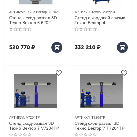
АРТИКУЛ:
Техно Вектор 6 6202
АРТИКУЛ:
Техно Вектор 4
Стенды сход-развал 3D
Стенд с кордовой связью
Техно Вектор 6 6202
Техно Вектор 4
520 770
₽
332 210
₽
АРТИКУЛ:
V7204TP
АРТИКУЛ:
T7204TP
Стенд сход-развал 3D
Стенд сход-развал 3D
Техно Вектор 7 V7204TP
Техно Вектор 7 T7204TP