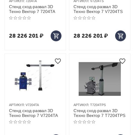
АРТИКУЛ:
7204TA
АРТИКУЛ:
V7204TS
Стенд сход-развал 3D
Стенд сход-развал 3D
Техно Вектор 7 7204TA
Техно Вектор 7 V7204TS
28 226 201
₽
28 226 201
₽
АРТИКУЛ:
V7204TA
АРТИКУЛ:
T7204TPS
Стенд сход-развал 3D
Стенд сход-развал 3D
Техно Вектор 7 V7204TA
Техно Вектор 7 T7204TPS