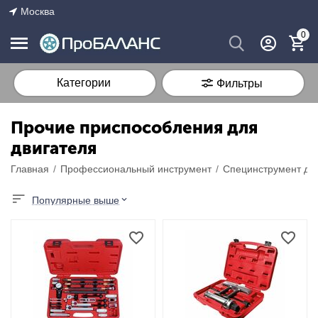
Москва
0
Категории
Фильтры
Прочие приспособления для
двигателя
Главная
/
Профессиональный инструмент
/
Специнструмент для
Популярные выше