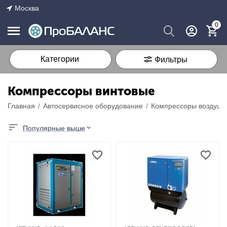
Москва
0
Категории
Фильтры
Компрессоры винтовые
Главная
/
Автосервисное оборудование
/
Компрессоры воздуш
Популярные выше