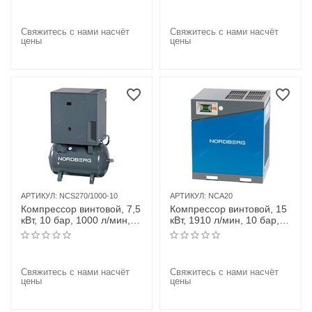
осушитель
Свяжитесь с нами насчёт
Свяжитесь с нами насчёт
цены
цены
АРТИКУЛ:
NCS270/1000-10
АРТИКУЛ:
NCA20
Компрессор винтовой, 7,5
Компрессор винтовой, 15
кВт, 10 бар, 1000 л/мин,
кВт, 1910 л/мин, 10 бар,
ресивер 270 л
IP55, без ресивера
Свяжитесь с нами насчёт
Свяжитесь с нами насчёт
цены
цены