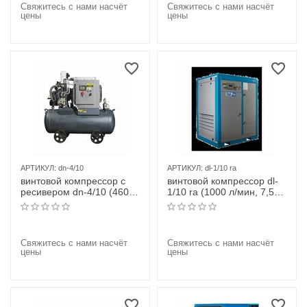
Свяжитесь с нами насчёт
Свяжитесь с нами насчёт
цены
цены
АРТИКУЛ:
dn-4/10
АРТИКУЛ:
dl-1/10 ra
винтовой компрессор с
винтовой компрессор dl-
ресивером dn-4/10 (460 л/
1/10 ra (1000 л/мин, 7,5
мин, 4 квт) dali
квт) dali
Свяжитесь с нами насчёт
Свяжитесь с нами насчёт
цены
цены