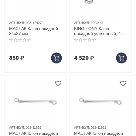
АРТИКУЛ:
023-12427
АРТИКУЛ:
10C0-41
МАСТАК Ключ накидной
KING TONY Ключ
24х27 мм
накидной усиленный, 41
мм
850
₽
4 520
₽
АРТИКУЛ:
023-11819
АРТИКУЛ:
023-11922
МАСТАК Ключ накидной
МАСТАК Ключ накидной