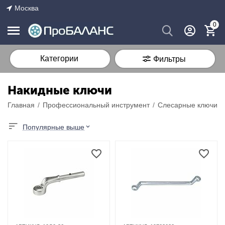
Москва
0
Категории
Фильтры
Накидные ключи
Главная
/
Профессиональный инструмент
/
Слесарные ключи
/
Популярные выше