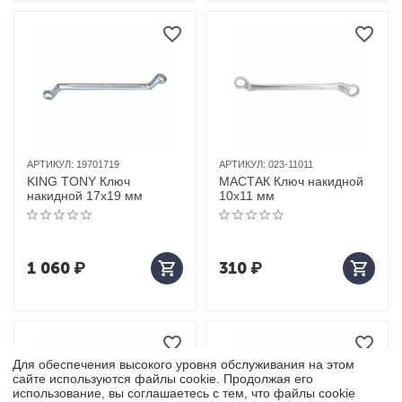
АРТИКУЛ:
19701719
АРТИКУЛ:
023-11011
KING TONY Ключ
МАСТАК Ключ накидной
накидной 17x19 мм
10х11 мм
1 060
₽
310
₽
Для обеспечения высокого уровня обслуживания на этом
сайте используются файлы cookie. Продолжая его
использование, вы соглашаетесь с тем, что файлы cookie