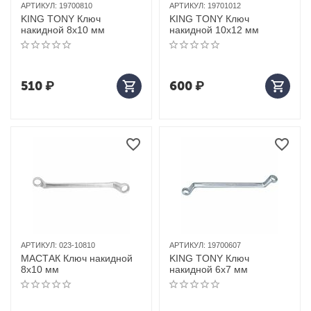
АРТИКУЛ:
19700810
АРТИКУЛ:
19701012
KING TONY Ключ
KING TONY Ключ
накидной 8x10 мм
накидной 10x12 мм
510
₽
600
₽
АРТИКУЛ:
023-10810
АРТИКУЛ:
19700607
МАСТАК Ключ накидной
KING TONY Ключ
8х10 мм
накидной 6x7 мм