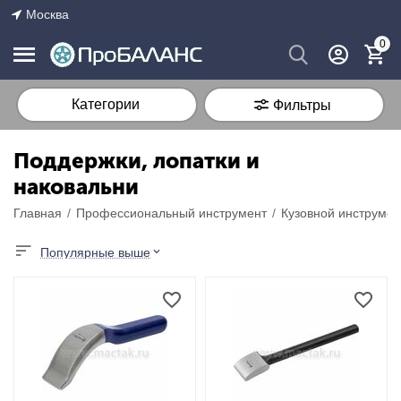
Москва
0
Категории
Фильтры
Поддержки, лопатки и
наковальни
Главная
/
Профессиональный инструмент
/
Кузовной инструмен
Популярные выше