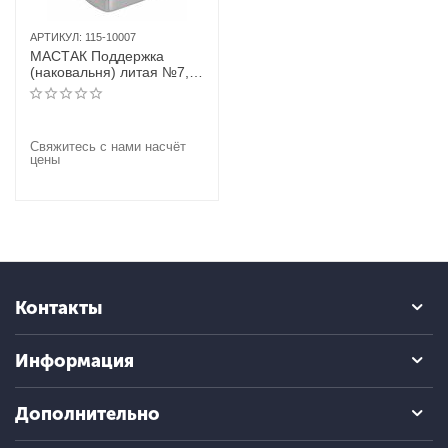
АРТИКУЛ:
115-10007
МАСТАК Поддержка
(наковальня) литая №7,
двухсторонняя
Свяжитесь с нами насчёт
цены
Контакты
Информация
Дополнительно