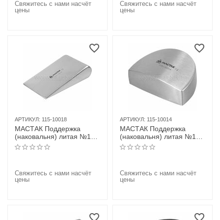
Свяжитесь с нами насчёт
Свяжитесь с нами насчёт
цены
цены
АРТИКУЛ:
115-10018
АРТИКУЛ:
115-10014
МАСТАК Поддержка
МАСТАК Поддержка
(наковальня) литая №18,
(наковальня) литая №14,
"клин"
"каблук"
Свяжитесь с нами насчёт
Свяжитесь с нами насчёт
цены
цены