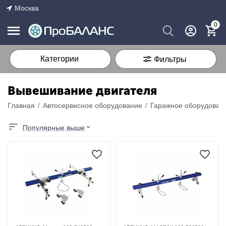
Москва
0
Категории
Фильтры
Вывешивание двигателя
Главная
/
Автосервисное оборудование
/
Гаражное оборудован
Популярные выше