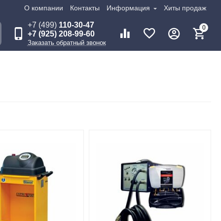
О компании
Контакты
Информация
Хиты продаж
+7 (499)
110-30-47
0
+7 (925) 208-99-60
Заказать обратный звонок