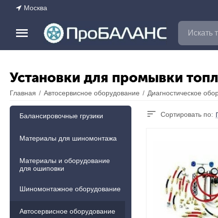
Москва
Установки для промывки топ
Главная
/
Автосервисное оборудование
/
Диагностическое обо
Сортировать по:
Балансировочные грузики
Материалы для шиномонтажа
Материалы и оборудование
для ошиповки
Шиномонтажное оборудование
Автосервисное оборудование