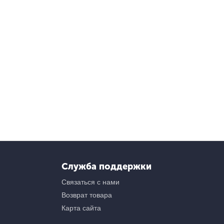
Служба поддержки
Связаться с нами
Возврат товара
Карта сайта