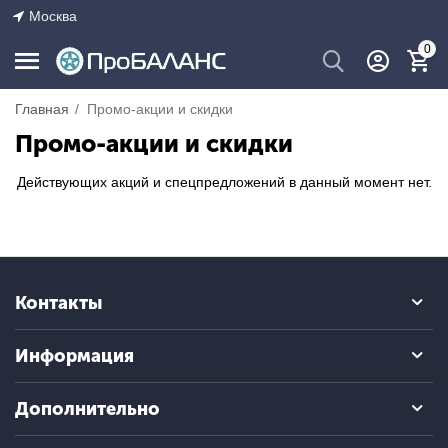
Москва
0
Главная
/
Промо-акции и скидки
Промо-акции и скидки
Действующих акций и спецпредложений в данный момент нет.
Контакты
Информация
Дополнительно