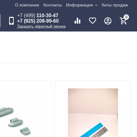
О компании
Контакты
Информация
Хиты продаж
+7 (499)
110-30-47
0
+7 (925) 208-99-60
Заказать обратный звонок