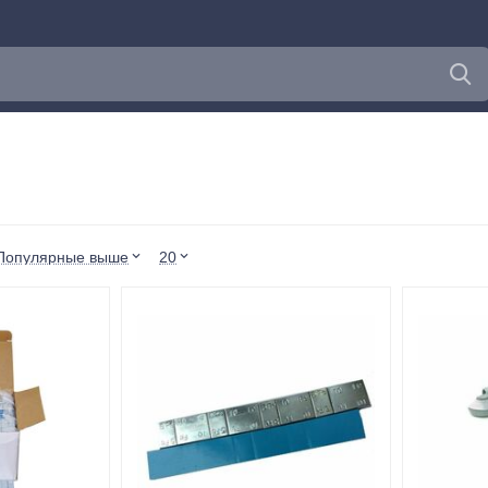
Популярные выше
20