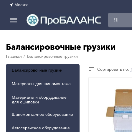
Москва
Балансировочные грузики
Главная
/
Балансировочные грузики
Сортировать по:
Балансировочные грузики
Материалы для шиномонтажа
Материалы и оборудование
для ошиповки
Шиномонтажное оборудование
Автосервисное оборудование