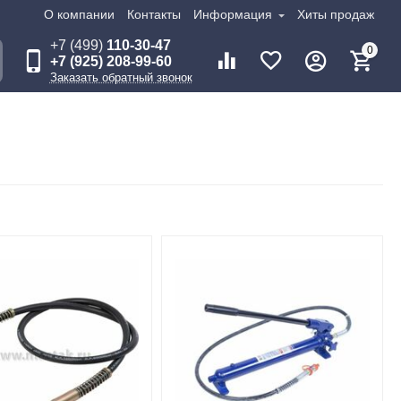
О компании
Контакты
Информация
Хиты продаж
+7 (499)
110-30-47
0
+7 (925) 208-99-60
Заказать обратный звонок