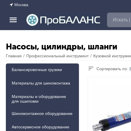
Москва
Насосы, цилиндры, шланги
Главная
/
Профессиональный инструмент
/
Кузовной инструме
Сортировать по:
Балансировочные грузики
Материалы для шиномонтажа
Материалы и оборудование
для ошиповки
Шиномонтажное оборудование
Автосервисное оборудование