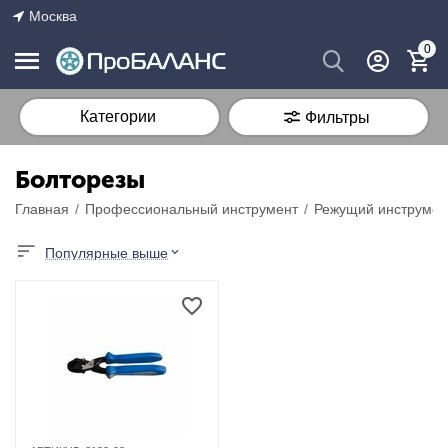
Москва
0
Категории
Фильтры
Болторезы
Главная
/
Профессиональный инструмент
/
Режущий инструмен
Популярные выше