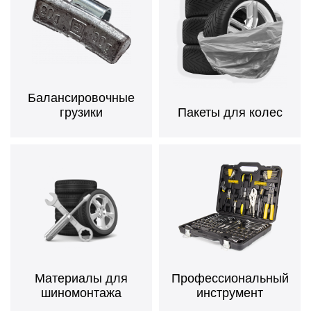
Балансировочные
грузики
Пакеты для колес
Материалы для
Профессиональный
шиномонтажа
инструмент