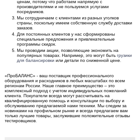
ценам, потому что работаем напрямую с
производителями и не пользуемся услугами
посредников.
Мы сотрудничаем с клиентами из разных уголков
страны, поскольку имеем собственную службу доставки
заказов.
Для постоянных клиентов у нас сформированы
специальные предложения и привлекательные
программы скидок.
Мы проводим акции, позволяющие экономить на
популярных товарах. Например, это могут быть
грузики
для балансировки
или детали по сниженной цене.
«ПроБАЛАНС» - ваш поставщик профессионального
оборудования и расходников в любых масштабах по всем
регионам России. Наше главное преимущество – это
комплексный подход с учетом индивидуальных пожеланий
клиента. Покупатели всегда могут рассчитывать на
квалифицированную помощь и консультации по выбору и
обслуживанию предлагаемой нами техники. Мы следим за
новинками на профильном рынке и всегда предлагаем вам
только лучшие товары, заслужившие положительные отзывы
тестировщиков.