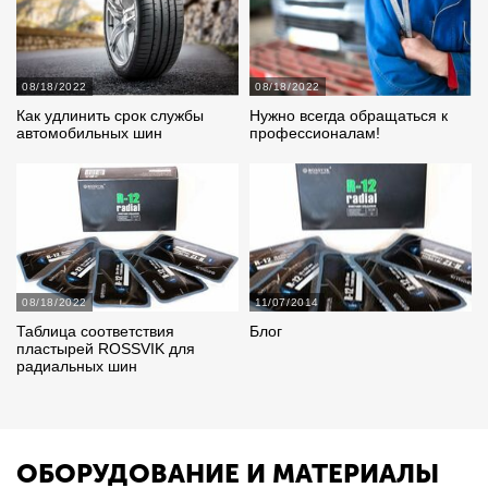
08/18/2022
08/18/2022
Как удлинить срок службы
Нужно всегда обращаться к
автомобильных шин
профессионалам!
08/18/2022
11/07/2014
Таблица соответствия
Блог
пластырей ROSSVIK для
радиальных шин
ОБОРУДОВАНИЕ И МАТЕРИАЛЫ