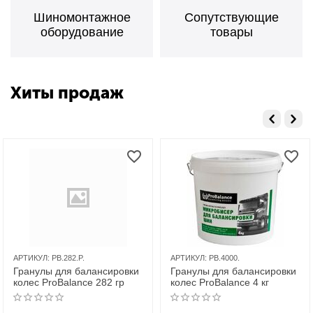
Шиномонтажное
Сопутствующие
оборудование
товары
Хиты продаж
АРТИКУЛ:
PB.282.P.
АРТИКУЛ:
PB.4000.
Гранулы для балансировки
Гранулы для балансировки
колес ProBalance 282 гр
колес ProBalance 4 кг