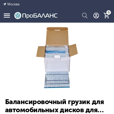
Москва
0
Балансировочный грузик для
автомобильных дисков для