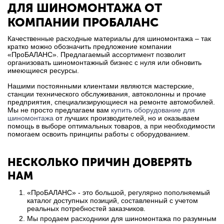
ДЛЯ ШИНОМОНТАЖА ОТ
КОМПАНИИ ПРОБАЛАНС
Качественные расходные материалы для шиномонтажа – так
кратко можно обозначить предложение компании
«ПроБАЛАНС». Предлагаемый ассортимент позволит
организовать шиномонтажный бизнес с нуля или обновить
имеющиеся ресурсы.
Нашими постоянными клиентами являются мастерские,
станции технического обслуживания, автоколонны и прочие
предприятия, специализирующиеся на ремонте автомобилей.
Мы не просто предлагаем вам
купить оборудование для
шиномонтажа
от лучших производителей, но и оказываем
помощь в выборе оптимальных товаров, а при необходимости
помогаем освоить принципы работы с оборудованием.
НЕСКОЛЬКО ПРИЧИН ДОВЕРЯТЬ
НАМ
«ПроБАЛАНС» - это большой, регулярно пополняемый
каталог доступных позиций, составленный с учетом
реальных потребностей заказчиков.
Мы продаем расходники для шиномонтажа по разумным