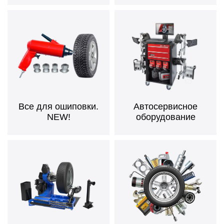
Все для ошиповки.
Автосервисное
NEW!
оборудование