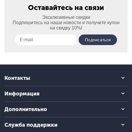
Оставайтесь на связи
Эксклюзивные скидки
Подпишитесь на наши новости и получите купон
на скидку 10%!
Подписаться
Контакты
Информация
Дополнительно
Служба поддержки