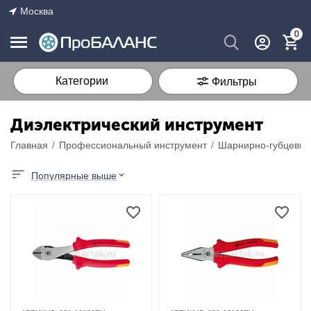
Москва
0
Категории
Фильтры
Диэлектрический инструмент
Главная
/
Профессиональный инструмент
/
Шарнирно-губцевый
Популярные выше