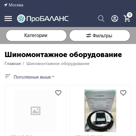
Москва
0
Категории
Фильтры
Шиномонтажное оборудование
Главная
/
Шиномонтажное оборудование
Популярные выше