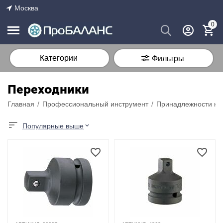
Москва
0
Категории
Фильтры
Переходники
Главная
/
Профессиональный инструмент
/
Принадлежности к 
Популярные выше