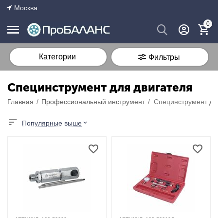
Москва
0
Категории
Фильтры
Специнструмент для двигателя
Главная
/
Профессиональный инструмент
/
Специнструмент дл
Популярные выше