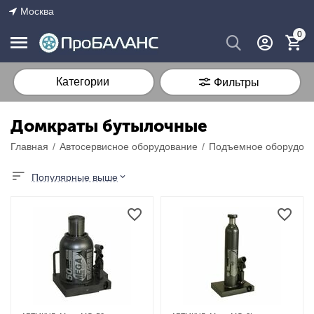
Москва
0
Категории
Фильтры
Домкраты бутылочные
Главная
/
Автосервисное оборудование
/
Подъемное оборудова
Популярные выше