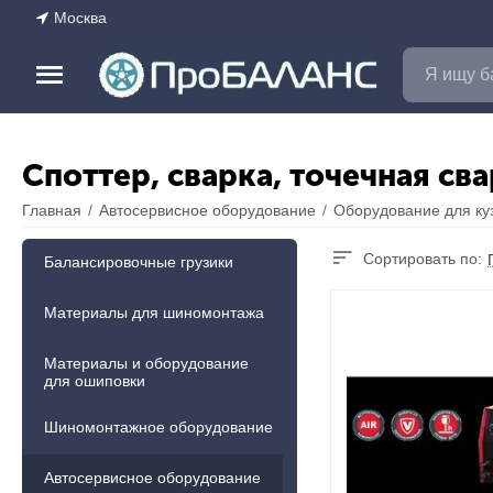
Москва
Споттер, сварка, точечная св
Главная
/
Автосервисное оборудование
/
Оборудование для ку
Сортировать по:
Балансировочные грузики
Материалы для шиномонтажа
Материалы и оборудование
для ошиповки
Шиномонтажное оборудование
Автосервисное оборудование