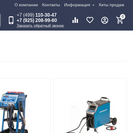
О компании
Контакты
Информация
Хиты продаж
+7 (499)
110-30-47
0
+7 (925) 208-99-60
Заказать обратный звонок