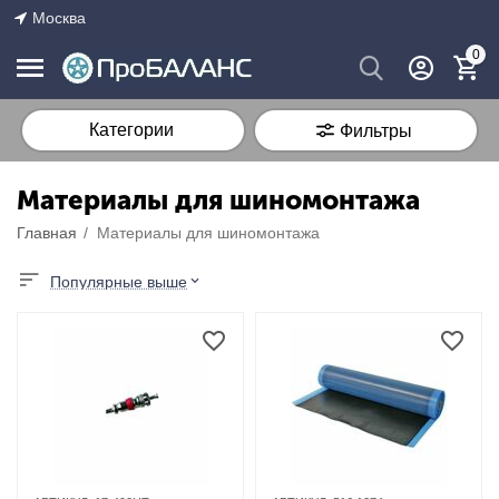
Москва
0
Категории
Фильтры
Материалы для шиномонтажа
Главная
/
Материалы для шиномонтажа
Популярные выше