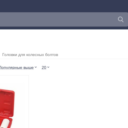
Головки для колесных болтов
Популярные выше
20