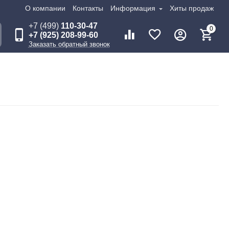
О компании
Контакты
Информация
Хиты продаж
+7 (499)
110-30-47
0
+7 (925) 208-99-60
Заказать обратный звонок