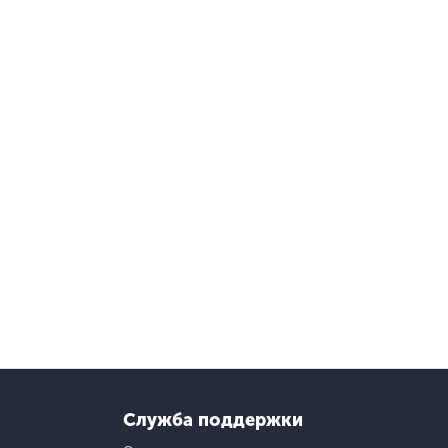
Служба поддержки