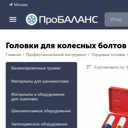
Москва
Головки для колесных болтов
Главная
/
Профессиональный инструмент
/
Торцевые головки
/
Сортировать по:
Балансировочные грузики
Материалы для шиномонтажа
Материалы и оборудование
для ошиповки
Шиномонтажное оборудование
Автосервисное оборудование