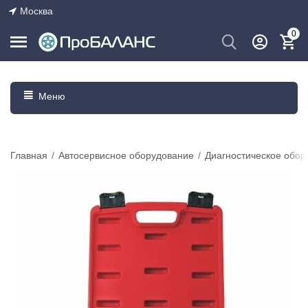
Москва
0
Меню
Главная
/
Автосервисное оборудование
/
Диагностическое обор