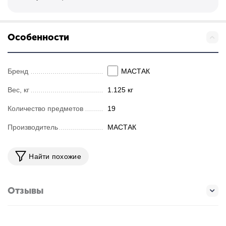
Особенности
Бренд
МАСТАК
Вес, кг
1.125 кг
Количество предметов
19
Производитель
МАСТАК
Найти похожие
Отзывы