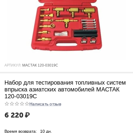
АРТИКУЛ:
МАСТАК 120-03019C
Набор для тестирования топливных систем
впрыска азиатских автомобилей МАСТАК
120-03019C
Написать отзыв
6 220
₽
Время возврата:
10 дн.