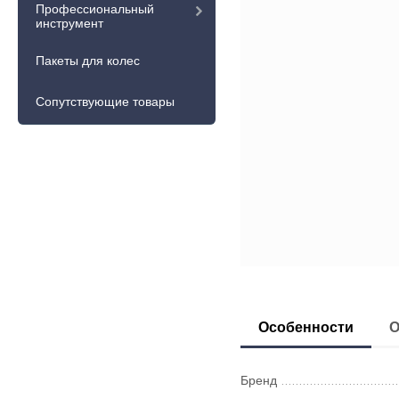
Профессиональный
инструмент
Пакеты для колес
Сопутствующие товары
Особенности
О
Бренд