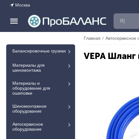
Москва
Главная
/
Автосервисное 
Балансировочные грузики
VEPA Шланг 
Материалы для
шиномонтажа
Материалы и
оборудование для
ошиповки
Шиномонтажное
оборудование
Автосервисное
оборудование