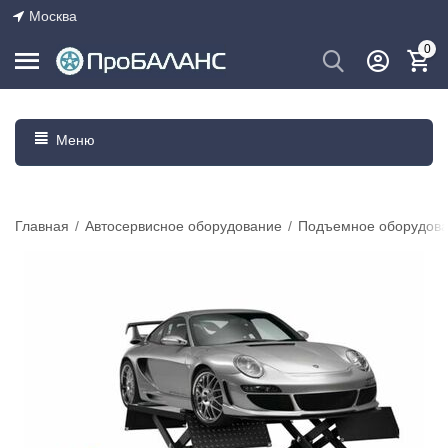
Москва
0
Меню
Главная
/
Автосервисное оборудование
/
Подъемное оборудова