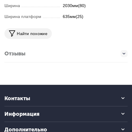
Ширина
2030мм(80)
Ширина платформ
635мм(25)
Найти похожие
Отзывы
Контакты
Информация
Дополнительно