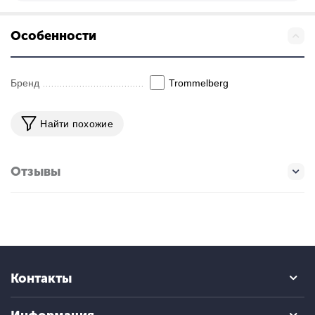
Особенности
Бренд
Trommelberg
Найти похожие
Отзывы
Контакты