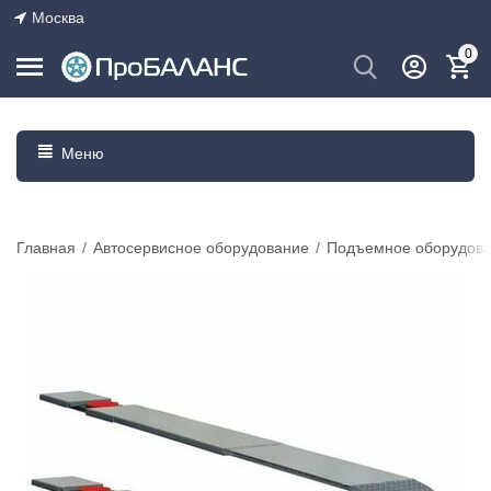
Москва
0
Меню
Главная
/
Автосервисное оборудование
/
Подъемное оборудова