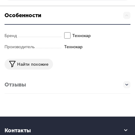
Особенности
Бренд
Технокар
Производитель
Технокар
Найти похожие
Отзывы
Контакты