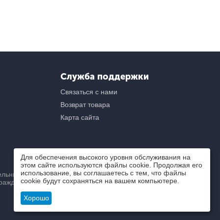
Служба поддержки
Связаться с нами
Возврат товара
Карта сайта
Для обеспечения высокого уровня обслуживания на
этом сайте используются файлы cookie. Продолжая его
использование, вы соглашаетесь с тем, что файлы
ьный) характер и ни при
cookie будут сохраняться на вашем компьютере.
ражданского кодекса РФ.
Хорошо