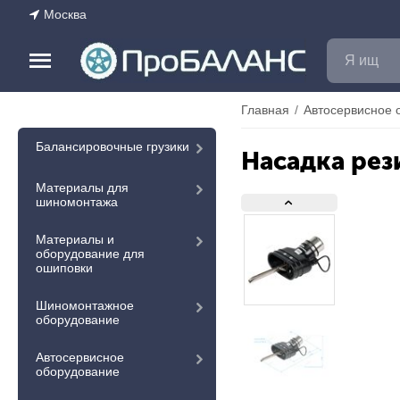
Москва
Главная
/
Автосервисное 
Балансировочные грузики
Насадка рез
Материалы для
шиномонтажа
Материалы и
оборудование для
ошиповки
Шиномонтажное
оборудование
Автосервисное
оборудование