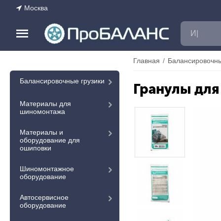
Москва
Главная
/
Балансировочны
Балансировочные грузики
Гранулы для
Материалы для
шиномонтажа
Материалы и
оборудование для
ошиповки
Шиномонтажное
оборудование
Автосервисное
оборудование