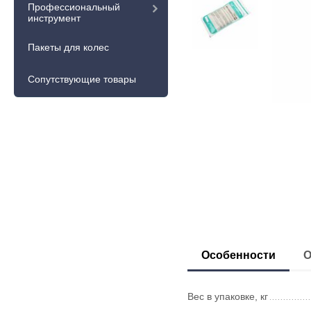
Профессиональный
инструмент
Пакеты для колес
Сопутствующие товары
Особенности
О
Вес в упаковке, кг