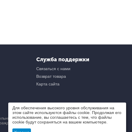
Служба поддержки
Связаться с нами
Возврат товара
Карта сайта
Для обеспечения высокого уровня обслуживания на
этом сайте используются файлы cookie. Продолжая его
использование, вы соглашаетесь с тем, что файлы
ьный) характер и ни при
cookie будут сохраняться на вашем компьютере.
ражданского кодекса РФ.