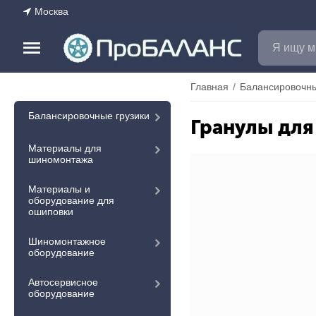
Москва
Главная
/
Балансировочны
Балансировочные грузики
Гранулы для
Материалы для
шиномонтажа
Материалы и
оборудование для
ошиповки
Шиномонтажное
оборудование
Автосервисное
оборудование