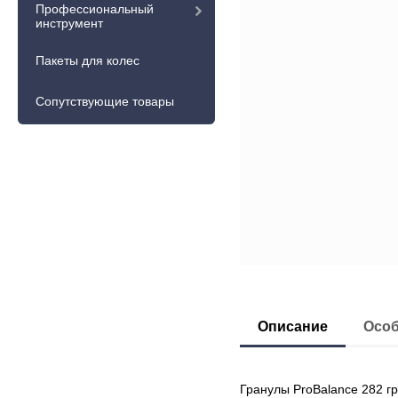
Профессиональный
инструмент
Пакеты для колес
Сопутствующие товары
Описание
Особ
Гранулы ProBalance 282 гр