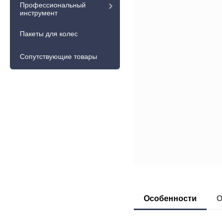
Профессиональный
инструмент
Пакеты для колес
Сопутствующие товары
Особенности
О