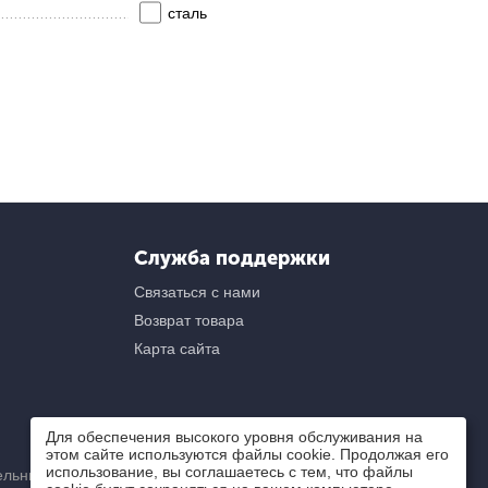
сталь
Служба поддержки
Связаться с нами
Возврат товара
Карта сайта
Для обеспечения высокого уровня обслуживания на
этом сайте используются файлы cookie. Продолжая его
использование, вы соглашаетесь с тем, что файлы
ьный) характер и ни при