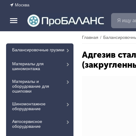
Москва
Главная
/
Балансировочны
Балансировочные грузики
Адгезив стал
(закругленн
Материалы для
шиномонтажа
Материалы и
оборудование для
ошиповки
Шиномонтажное
оборудование
Автосервисное
оборудование