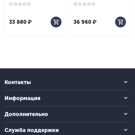
33 880
₽
36 960
₽
Контакты
Информация
Дополнительно
Служба поддержки