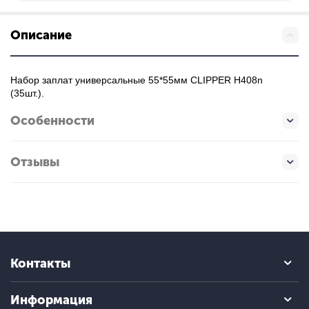
Описание
Набор заплат универсальные 55*55мм CLIPPER H408n
(35шт.).
Особенности
Отзывы
Контакты
Информация