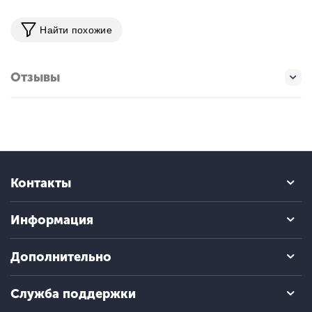
Найти похожие
Отзывы
Контакты
Информация
Дополнительно
Служба поддержки