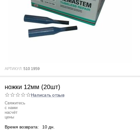
АРТИКУЛ:
510 1959
ножки 12мм (20шт)
Написать отзыв
Свяжитесь
с нами
насчёт
цены
Время возврата:
10 дн.