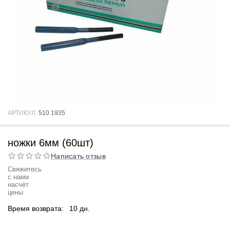
АРТИКУЛ:
510 1935
ножки 6мм (60шт)
Написать отзыв
Свяжитесь
с нами
насчёт
цены
Время возврата:
10 дн.