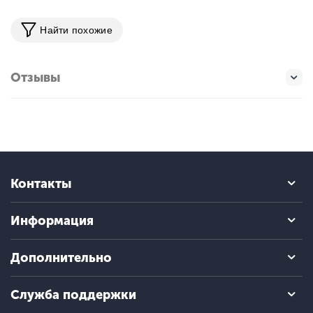
Найти похожие
Отзывы
Контакты
Информация
Дополнительно
Служба поддержки