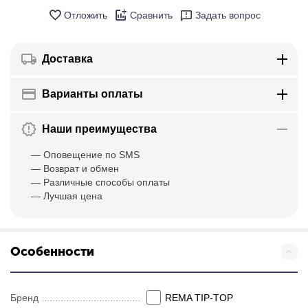
Отложить
Сравнить
Задать вопрос
Доставка
Варианты оплаты
Наши преимущества
— Оповещение по SMS
— Возврат и обмен
— Различные способы оплаты
— Лучшая цена
Особенности
Бренд
REMA TIP-TOP