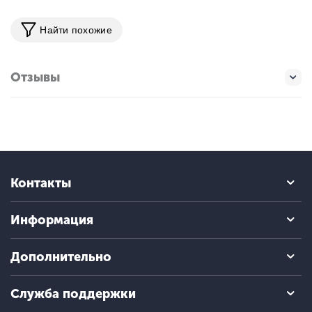
Найти похожие
Отзывы
Контакты
Информация
Дополнительно
Служба поддержки