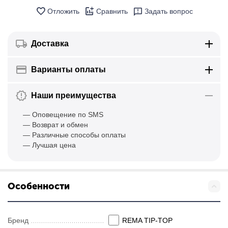
Отложить
Сравнить
Задать вопрос
Доставка
Варианты оплаты
Наши преимущества
— Оповещение по SMS
— Возврат и обмен
— Различные способы оплаты
— Лучшая цена
Особенности
Бренд
REMA TIP-TOP