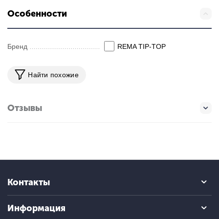
Особенности
Бренд
REMA TIP-TOP
Найти похожие
Отзывы
Контакты
Информация