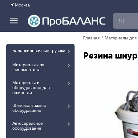
Москва
Главная
/
Материалы для
Балансировочные грузики
Резина шнур
Материалы для
шиномонтажа
Материалы и
оборудование для
ошиповки
Шиномонтажное
оборудование
Автосервисное
оборудование