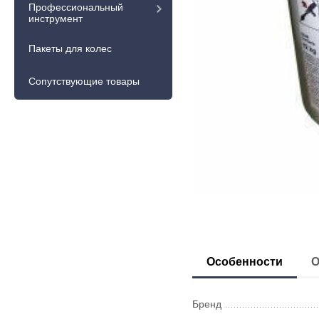
Профессиональный
инструмент
Пакеты для колес
Сопутствующие товары
Особенности
О
Бренд