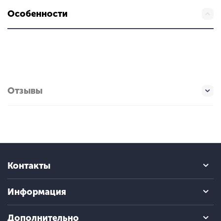
Особенности
Отзывы
Контакты
Информация
Дополнительно