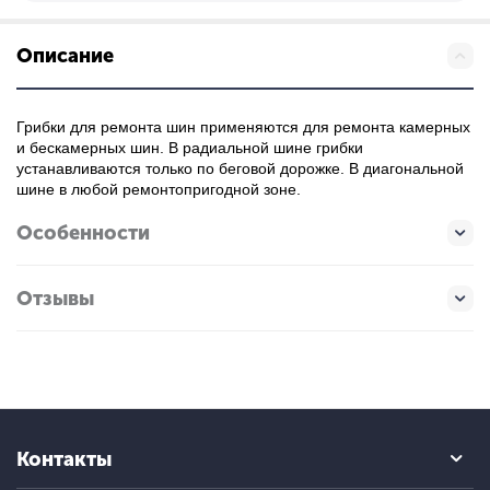
Описание
Грибки для ремонта шин применяются для ремонта камерных
и бескамерных шин. В радиальной шине грибки
устанавливаются только по беговой дорожке. В диагональной
шине в любой ремонтопригодной зоне.
Особенности
Отзывы
Контакты