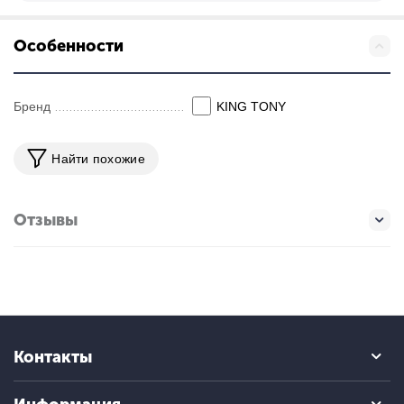
Особенности
Бренд
KING TONY
Найти похожие
Отзывы
Контакты