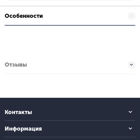
Особенности
Отзывы
Контакты
Информация