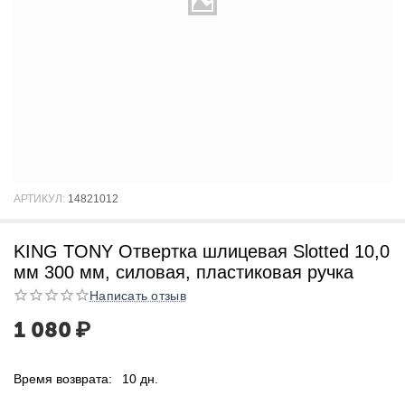
АРТИКУЛ:
14821012
KING TONY Отвертка шлицевая Slotted 10,0
мм 300 мм, силовая, пластиковая ручка
Написать отзыв
1 080
₽
Время возврата:
10 дн.