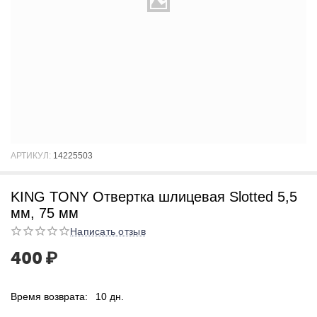
АРТИКУЛ:
14225503
KING TONY Отвертка шлицевая Slotted 5,5
мм, 75 мм
Написать отзыв
400
₽
Время возврата:
10 дн.