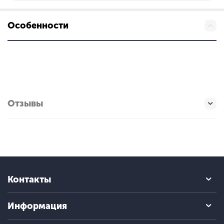
Особенности
Отзывы
Контакты
Информация