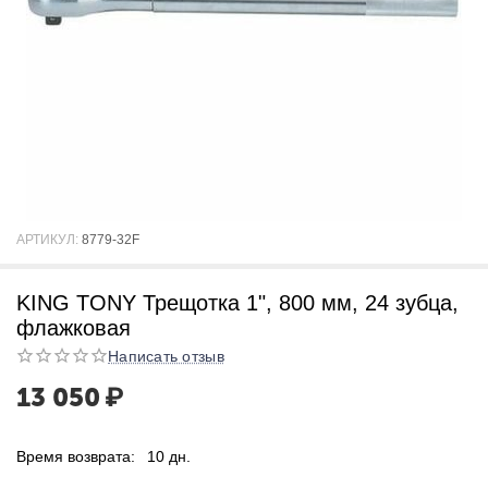
АРТИКУЛ:
8779-32F
KING TONY Трещотка 1", 800 мм, 24 зубца,
флажковая
Написать отзыв
13 050
₽
Время возврата:
10 дн.