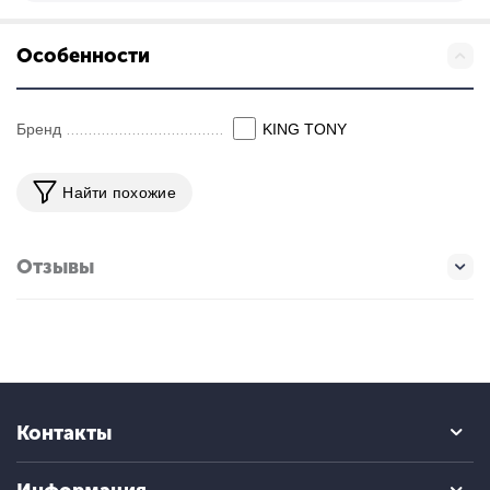
Особенности
Бренд
KING TONY
Найти похожие
Отзывы
Контакты