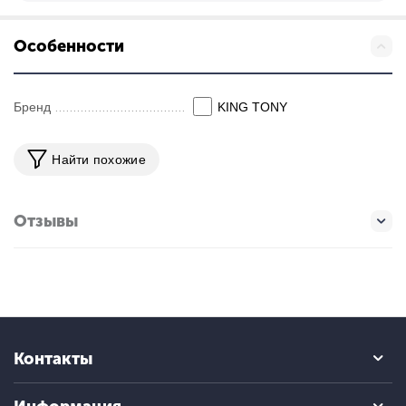
Особенности
Бренд
KING TONY
Найти похожие
Отзывы
Контакты