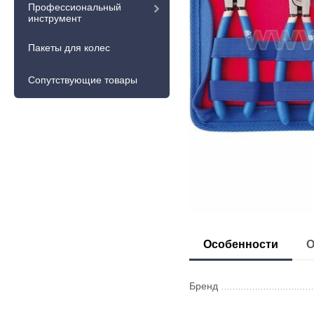
Профессиональный
инструмент
Пакеты для колес
Сопутствующие товары
Особенности
О
Бренд